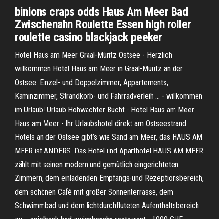
binions craps odds Haus Am Meer Bad
Zwischenahn Roulette Essen high roller
roulette casino blackjack peeker
Hotel Haus am Meer Graal-Müritz Ostsee - Herzlich
willkommen Hotel Haus am Meer in Graal-Müritz an der
Ostsee: Einzel- und Doppelzimmer, Appartements,
Kaminzimmer, Strandkorb- und Fahrradverleih ... - willkommen
im Urlaub! Urlaub Hohwachter Bucht - Hotel Haus am Meer
Haus am Meer - Ihr Urlaubshotel direkt am Ostseestrand.
Hotels an der Ostsee gibt’s wie Sand am Meer, das HAUS AM
MEER ist ANDERS. Das Hotel und Aparthotel HAUS AM MEER
zählt mit seinen modern und gemütlich eingerichteten
Zimmern, dem einladenden Empfangs-und Rezeptionsbereich,
dem schönen Café mit großer Sonnenterrasse, dem
Schwimmbad und dem lichtdurchfluteten Aufenthaltsbereich